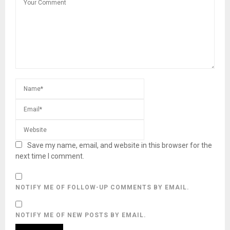
Save my name, email, and website in this browser for the
next time I comment.
NOTIFY ME OF FOLLOW-UP COMMENTS BY EMAIL.
NOTIFY ME OF NEW POSTS BY EMAIL.