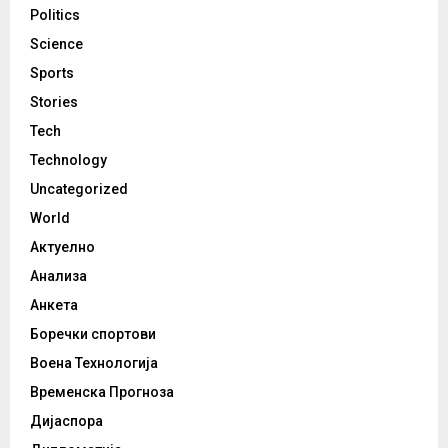
Politics
Science
Sports
Stories
Tech
Technology
Uncategorized
World
Актуелно
Анализа
Анкета
Боречки спортови
Воена Технологија
Временска Прогноза
Дијаспора