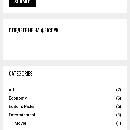
СЛЕДЕТЕ НЕ НА ФЕЈСБУК
CATEGORIES
Art
(7)
Economy
(6)
Editor's Picks
(6)
Entertainment
(3)
Movie
(1)