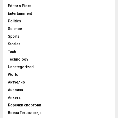
Editor's Picks
Entertainment
Politics
Science
Sports
Stories
Tech
Technology
Uncategorized
World
Актуелно
Анализа
Анкета
Боречки спортови
Воена Технологија