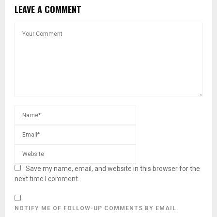
LEAVE A COMMENT
Save my name, email, and website in this browser for the
next time I comment.
NOTIFY ME OF FOLLOW-UP COMMENTS BY EMAIL.