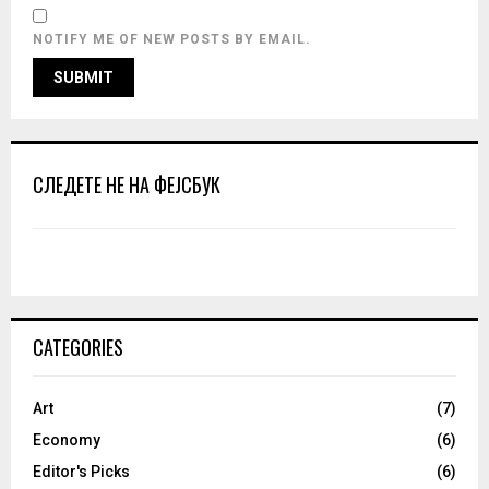
NOTIFY ME OF NEW POSTS BY EMAIL.
СЛЕДЕТЕ НЕ НА ФЕЈСБУК
CATEGORIES
Art
(7)
Economy
(6)
Editor's Picks
(6)