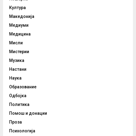
Култура
Македонија
Медиуми
Медицина
Мисли
Мистерии
Музика
Настани
Наука
Образование
Одбојка
Политика
Помош и донации
Проза
Психологија