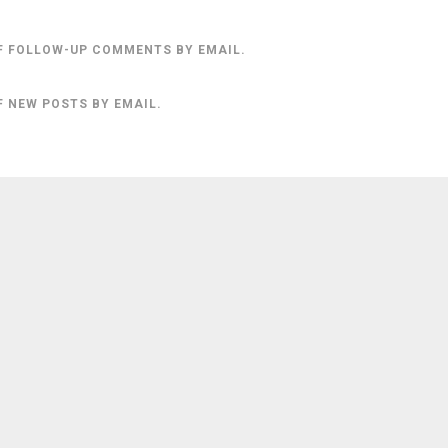
F FOLLOW-UP COMMENTS BY EMAIL.
F NEW POSTS BY EMAIL.