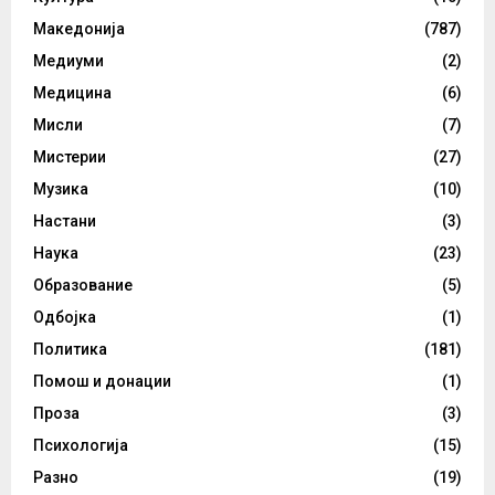
Македонија
(787)
Медиуми
(2)
Медицина
(6)
Мисли
(7)
Мистерии
(27)
Музика
(10)
Настани
(3)
Наука
(23)
Образование
(5)
Одбојка
(1)
Политика
(181)
Помош и донации
(1)
Проза
(3)
Психологија
(15)
Разно
(19)