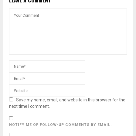
LEAVE A COMMENT
Save my name, email, and website in this browser for the
next time I comment.
NOTIFY ME OF FOLLOW-UP COMMENTS BY EMAIL.