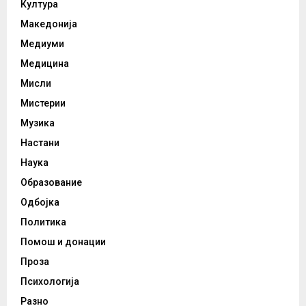
Култура
Македонија
Медиуми
Медицина
Мисли
Мистерии
Музика
Настани
Наука
Образование
Одбојка
Политика
Помош и донации
Проза
Психологија
Разно