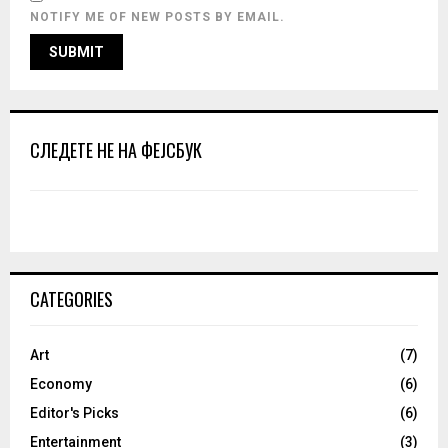
NOTIFY ME OF NEW POSTS BY EMAIL.
СЛЕДЕТЕ НЕ НА ФЕЈСБУК
CATEGORIES
Art
(7)
Economy
(6)
Editor's Picks
(6)
Entertainment
(3)