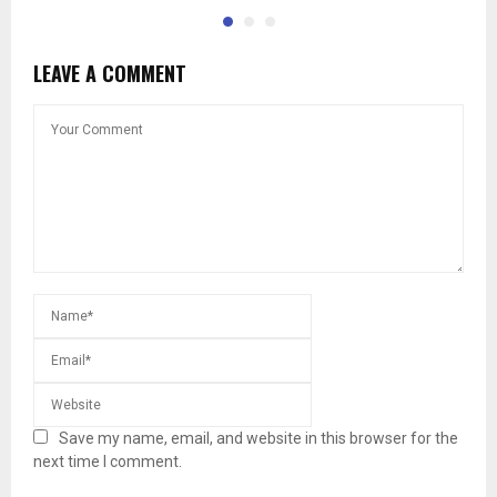
LEAVE A COMMENT
Save my name, email, and website in this browser for the
next time I comment.