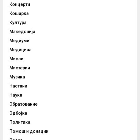
Концерти
Кошарка
Култура
Македонија
Медиуми
Медицина
Мисли
Мистерии
Музика
Настани
Наука
Образование
Одбојка
Политика
Помош и донации