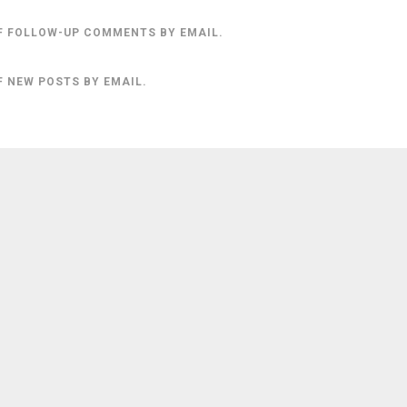
F FOLLOW-UP COMMENTS BY EMAIL.
F NEW POSTS BY EMAIL.