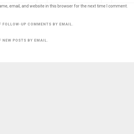
me, email, and website in this browser for the next time I comment.
F FOLLOW-UP COMMENTS BY EMAIL.
F NEW POSTS BY EMAIL.