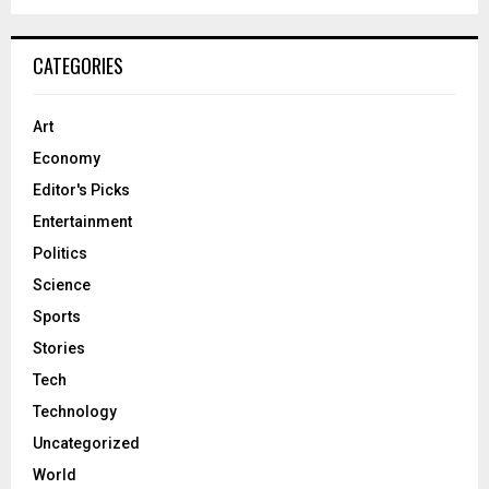
CATEGORIES
Art
Economy
Editor's Picks
Entertainment
Politics
Science
Sports
Stories
Tech
Technology
Uncategorized
World