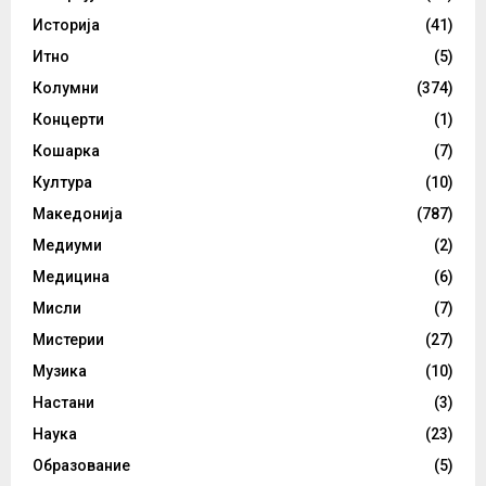
Историја
(41)
Итно
(5)
Колумни
(374)
Концерти
(1)
Кошарка
(7)
Култура
(10)
Македонија
(787)
Медиуми
(2)
Медицина
(6)
Мисли
(7)
Мистерии
(27)
Музика
(10)
Настани
(3)
Наука
(23)
Образование
(5)