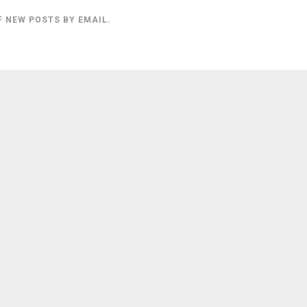
F NEW POSTS BY EMAIL.