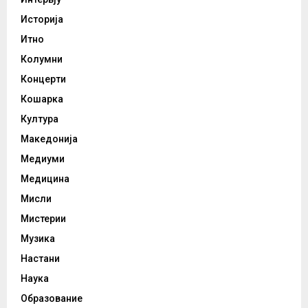
Историја
Итно
Колумни
Концерти
Кошарка
Култура
Македонија
Медиуми
Медицина
Мисли
Мистерии
Музика
Настани
Наука
Образование