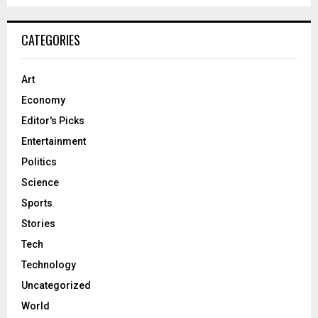
CATEGORIES
Art
Economy
Editor's Picks
Entertainment
Politics
Science
Sports
Stories
Tech
Technology
Uncategorized
World