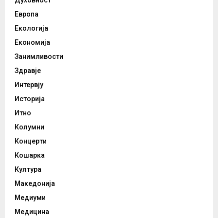
Европа
Екологија
Економија
Занимливости
Здравје
Интервју
Историја
Итно
Колумни
Концерти
Кошарка
Култура
Македонија
Медиуми
Медицина