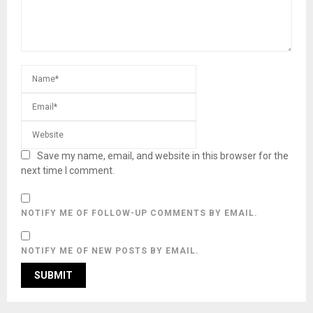
Save my name, email, and website in this browser for the
next time I comment.
NOTIFY ME OF FOLLOW-UP COMMENTS BY EMAIL.
NOTIFY ME OF NEW POSTS BY EMAIL.