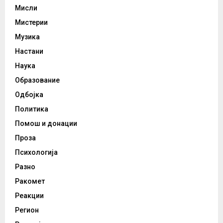
Мисли
Мистерии
Музика
Настани
Наука
Образование
Одбојка
Политика
Помош и донации
Проза
Психологија
Разно
Ракомет
Реакции
Регион