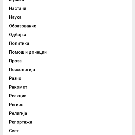
Настани
Наука
Образование
Одбојка
Политика
Помош и донации
Проза
Психологија
Разно
Ракомет
Реакции
Регион
Религија
Репортажа
Свет