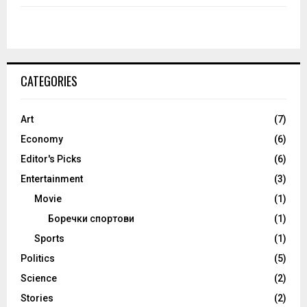
CATEGORIES
Art
(7)
Economy
(6)
Editor's Picks
(6)
Entertainment
(3)
Movie
(1)
Боречки спортови
(1)
Sports
(1)
Politics
(5)
Science
(2)
Stories
(2)