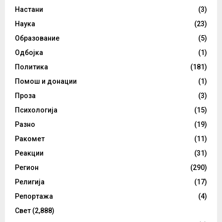
Настани
(3)
Наука
(23)
Образование
(5)
Одбојка
(1)
Политика
(181)
Помош и донации
(1)
Проза
(3)
Психологија
(15)
Разно
(19)
Ракомет
(11)
Реакции
(31)
Регион
(290)
Религија
(17)
Репортажа
(4)
Свет
(2,888)