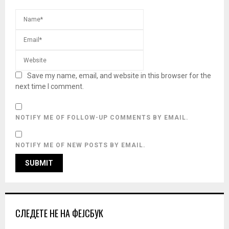
Save my name, email, and website in this browser for the
next time I comment.
NOTIFY ME OF FOLLOW-UP COMMENTS BY EMAIL.
NOTIFY ME OF NEW POSTS BY EMAIL.
СЛЕДЕТЕ НЕ НА ФЕЈСБУК