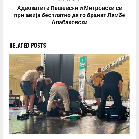
NEXT POST
Адвокатите Пешевски и Митровски се
пријавија бесплатно да го бранат Ламбе
Алабаковски
RELATED POSTS