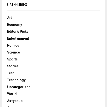
CATEGORIES
Art
Economy
Editor's Picks
Entertainment
Politics
Science
Sports
Stories
Tech
Technology
Uncategorized
World
Актуелно