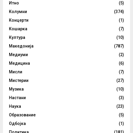
Итно
(5)
Колумни
(374)
Концерти
(1)
Кошарка
(7)
Култура
(10)
Македонија
(787)
Медиуми
(2)
Медицина
(6)
Мисли
(7)
Мистерии
(27)
Музика
(10)
Настани
(3)
Наука
(23)
Образование
(5)
Одбојка
(1)
Политика
(181)