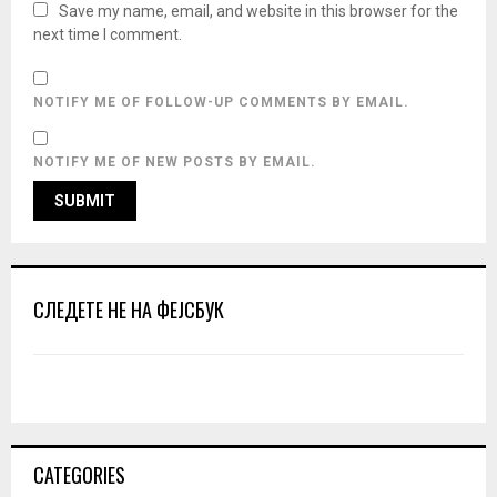
Save my name, email, and website in this browser for the
next time I comment.
NOTIFY ME OF FOLLOW-UP COMMENTS BY EMAIL.
NOTIFY ME OF NEW POSTS BY EMAIL.
СЛЕДЕТЕ НЕ НА ФЕЈСБУК
CATEGORIES