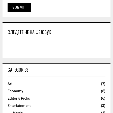
СЛЕДЕТЕ НЕ НА ФЕЈСБУК
CATEGORIES
Art
(7)
Economy
(6)
Editor's Picks
(6)
Entertainment
(3)