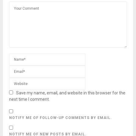
Save my name, email, and website in this browser for the
next time I comment.
NOTIFY ME OF FOLLOW-UP COMMENTS BY EMAIL.
NOTIFY ME OF NEW POSTS BY EMAIL.