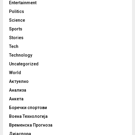
Entertainment
Politics
Science
Sports
Stories
Tech
Technology
Uncategorized
World
Актуелно
Анализа
Анкета
Боречки спортови
Воена Технологија
Временска Прогноза
Дијаспора