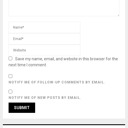
Save my name, email, and website in this browser for the
next time I comment.
NOTIFY ME OF FOLLOW-UP COMMENTS BY EMAIL.
NOTIFY ME OF NEW POSTS BY EMAIL.