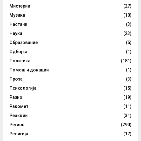
Мистерии
(27)
Музика
(10)
Настани
(3)
Наука
(23)
Образование
(5)
Одбојка
(1)
Политика
(181)
Помош и донации
(1)
Проза
(3)
Психологија
(15)
Разно
(19)
Ракомет
(11)
Реакции
(31)
Регион
(290)
Религија
(17)