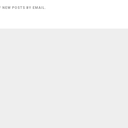
F NEW POSTS BY EMAIL.