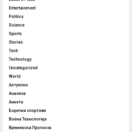
Entertainment
Politics
Science
Sports
Stories
Tech
Technology
Uncategorized
World
Актуелно
Анализа
Анкета
Боречки спортови
Воена Технологија
Временска Прогноза