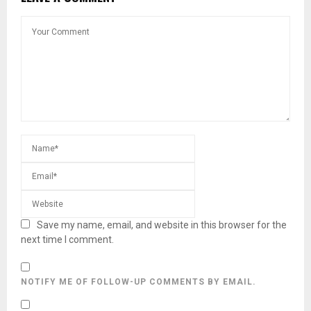
Save my name, email, and website in this browser for the
next time I comment.
NOTIFY ME OF FOLLOW-UP COMMENTS BY EMAIL.