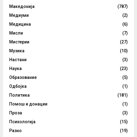
Македонија
(787)
Медиуми
(2)
Медицина
(6)
Мисли
(7)
Мистерии
(27)
Музика
(10)
Настани
(3)
Наука
(23)
Образование
(5)
Одбојка
(1)
Политика
(181)
Помош и донации
(1)
Проза
(3)
Психологија
(15)
Разно
(19)