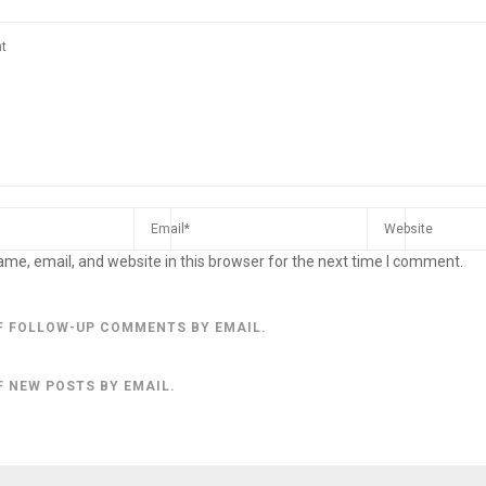
me, email, and website in this browser for the next time I comment.
F FOLLOW-UP COMMENTS BY EMAIL.
F NEW POSTS BY EMAIL.