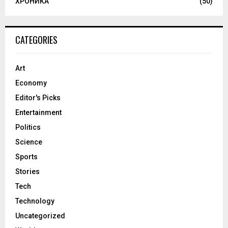
ХРОНИКА
(50)
CATEGORIES
Art
Economy
Editor's Picks
Entertainment
Politics
Science
Sports
Stories
Tech
Technology
Uncategorized