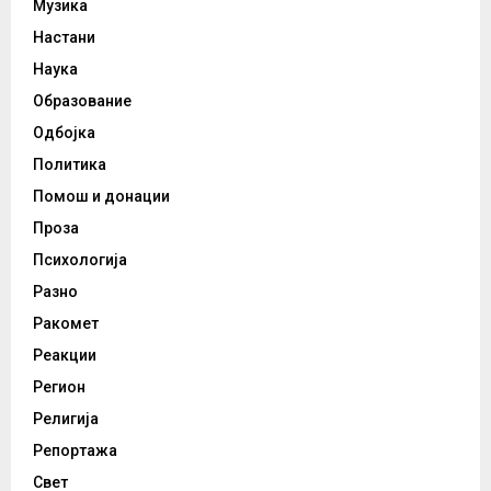
Музика
Настани
Наука
Образование
Одбојка
Политика
Помош и донации
Проза
Психологија
Разно
Ракомет
Реакции
Регион
Религија
Репортажа
Свет