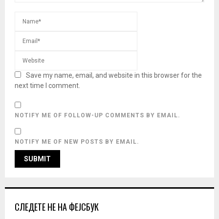
Save my name, email, and website in this browser for the
next time I comment.
NOTIFY ME OF FOLLOW-UP COMMENTS BY EMAIL.
NOTIFY ME OF NEW POSTS BY EMAIL.
СЛЕДЕТЕ НЕ НА ФЕЈСБУК