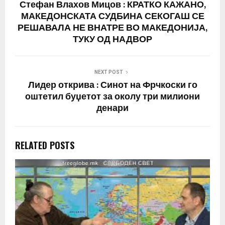
Стефан Влахов Мицов : КРАТКО КАЖАНО,
МАКЕДОНСКАТА СУДБИНА СЕКОГАШ СЕ
РЕШАВАЛА НЕ ВНАТРЕ ВО МАКЕДОНИЈА,
ТУКУ ОД НАДВОР
NEXT POST
Лидер открива : Синот на Фрчкоски го
оштетил буџетот за околу три милиони
денари
RELATED POSTS