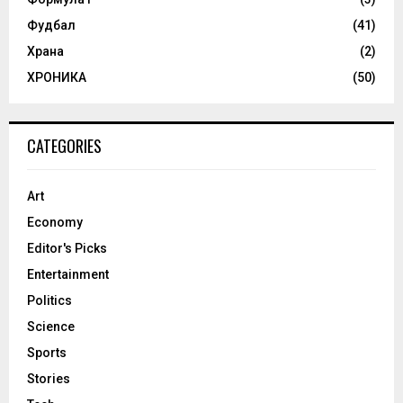
Фудбал
(41)
Храна
(2)
ХРОНИКА
(50)
CATEGORIES
Art
Economy
Editor's Picks
Entertainment
Politics
Science
Sports
Stories