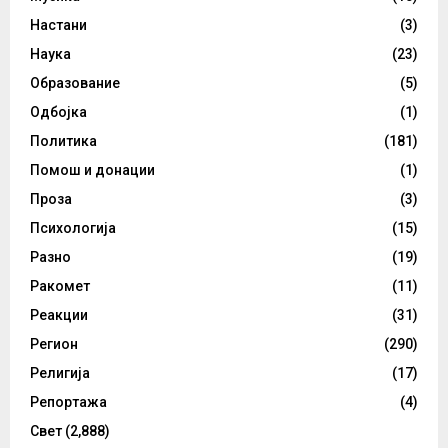
Настани
(3)
Наука
(23)
Образование
(5)
Одбојка
(1)
Политика
(181)
Помош и донации
(1)
Проза
(3)
Психологија
(15)
Разно
(19)
Ракомет
(11)
Реакции
(31)
Регион
(290)
Религија
(17)
Репортажа
(4)
Свет
(2,888)