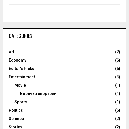
CATEGORIES
Art
(7)
Economy
(6)
Editor's Picks
(6)
Entertainment
(3)
Movie
(1)
Боречки спортови
(1)
Sports
(1)
Politics
(5)
Science
(2)
Stories
(2)