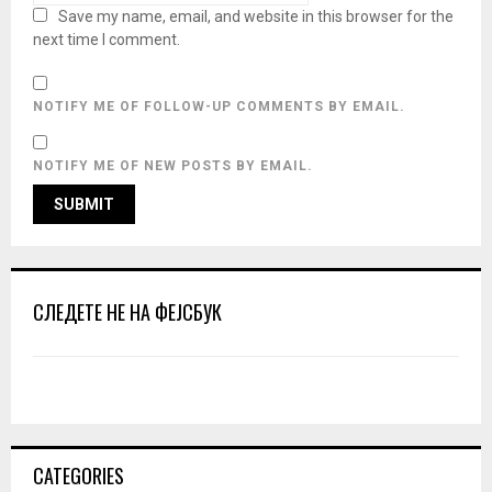
Save my name, email, and website in this browser for the
next time I comment.
NOTIFY ME OF FOLLOW-UP COMMENTS BY EMAIL.
NOTIFY ME OF NEW POSTS BY EMAIL.
СЛЕДЕТЕ НЕ НА ФЕЈСБУК
CATEGORIES