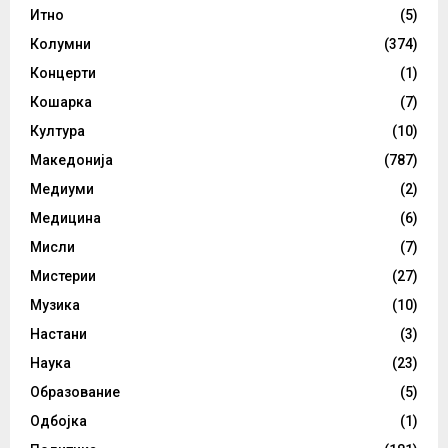
Итно
(5)
Колумни
(374)
Концерти
(1)
Кошарка
(7)
Култура
(10)
Македонија
(787)
Медиуми
(2)
Медицина
(6)
Мисли
(7)
Мистерии
(27)
Музика
(10)
Настани
(3)
Наука
(23)
Образование
(5)
Одбојка
(1)