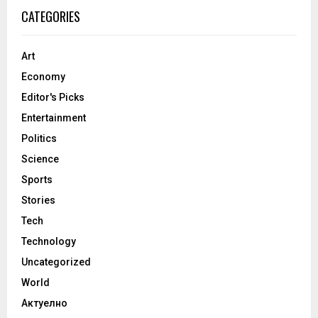
CATEGORIES
Art
Economy
Editor's Picks
Entertainment
Politics
Science
Sports
Stories
Tech
Technology
Uncategorized
World
Актуелно