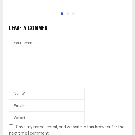
LEAVE A COMMENT
Save my name, email, and website in this browser for the
next time I comment.