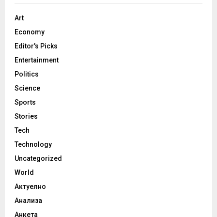
Art
Economy
Editor's Picks
Entertainment
Politics
Science
Sports
Stories
Tech
Technology
Uncategorized
World
Актуелно
Анализа
Анкета