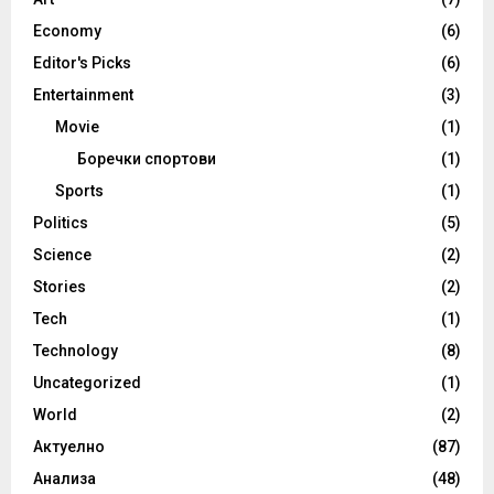
Economy
(6)
Editor's Picks
(6)
Entertainment
(3)
Movie
(1)
Боречки спортови
(1)
Sports
(1)
Politics
(5)
Science
(2)
Stories
(2)
Tech
(1)
Technology
(8)
Uncategorized
(1)
World
(2)
Актуелно
(87)
Анализа
(48)