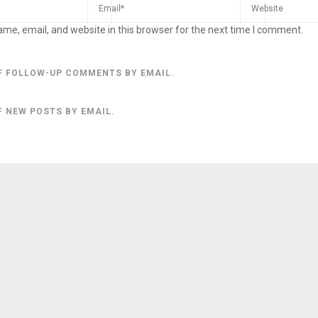
me, email, and website in this browser for the next time I comment.
F FOLLOW-UP COMMENTS BY EMAIL.
F NEW POSTS BY EMAIL.