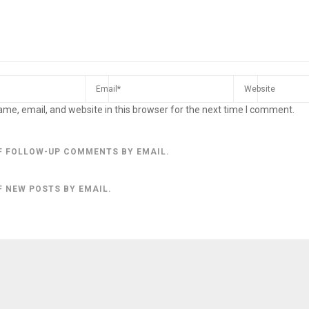
me, email, and website in this browser for the next time I comment.
F FOLLOW-UP COMMENTS BY EMAIL.
F NEW POSTS BY EMAIL.