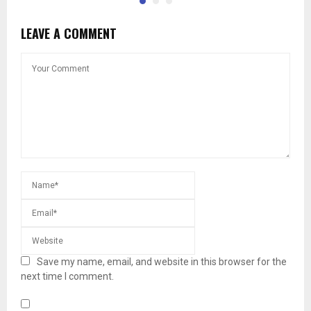
LEAVE A COMMENT
Save my name, email, and website in this browser for the
next time I comment.