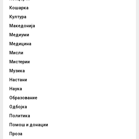
Кошарка
Култура
Македонија
Медиуми
Медицина
Мисли
Мистерии
Музика
Настани
Наука
Образование
Одбојка
Политика
Помош и донации
Проза