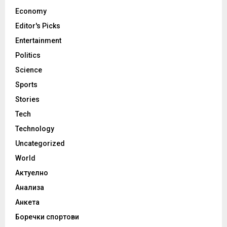
Economy
Editor's Picks
Entertainment
Politics
Science
Sports
Stories
Tech
Technology
Uncategorized
World
Актуелно
Анализа
Анкета
Боречки спортови