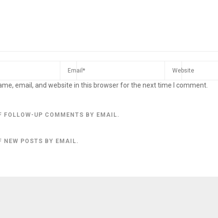
me, email, and website in this browser for the next time I comment.
F FOLLOW-UP COMMENTS BY EMAIL.
F NEW POSTS BY EMAIL.