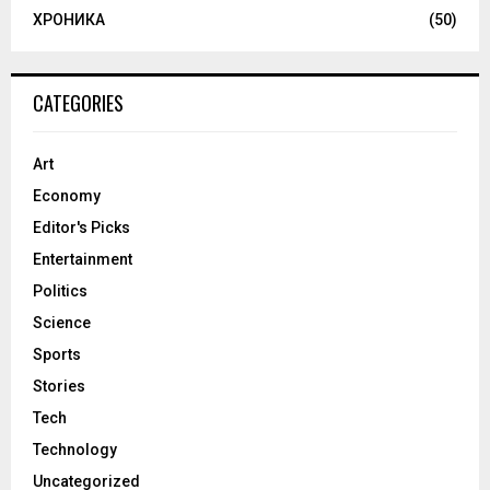
ХРОНИКА
(50)
CATEGORIES
Art
Economy
Editor's Picks
Entertainment
Politics
Science
Sports
Stories
Tech
Technology
Uncategorized