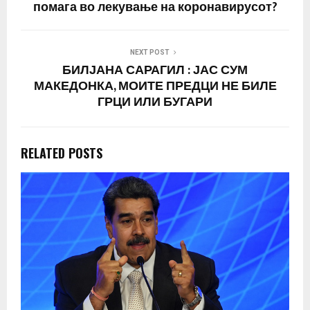
помага во лекување на коронавирусот?
NEXT POST
БИЛЈАНА САРАГИЛ : ЈАС СУМ
МАКЕДОНКА, МОИТЕ ПРЕДЦИ НЕ БИЛЕ
ГРЦИ ИЛИ БУГАРИ
RELATED POSTS