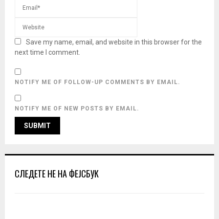
Save my name, email, and website in this browser for the
next time I comment.
NOTIFY ME OF FOLLOW-UP COMMENTS BY EMAIL.
NOTIFY ME OF NEW POSTS BY EMAIL.
СЛЕДЕТЕ НЕ НА ФЕЈСБУК