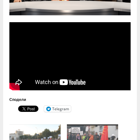
Сподели
Telegram