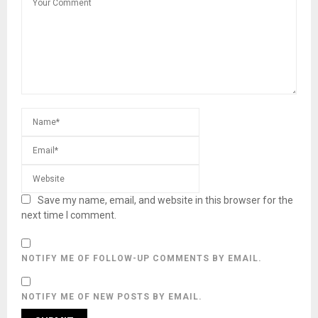
Save my name, email, and website in this browser for the
next time I comment.
NOTIFY ME OF FOLLOW-UP COMMENTS BY EMAIL.
NOTIFY ME OF NEW POSTS BY EMAIL.