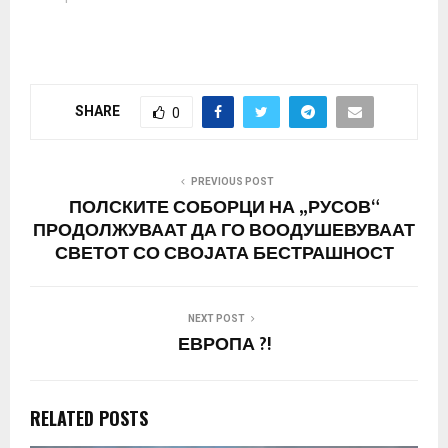
SHARE
0
PREVIOUS POST
ПОЛСКИТЕ СОБОРЦИ НА „РУСОВ“
ПРОДОЛЖУВААТ ДА ГО ВООДУШЕВУВААТ
СВЕТОТ СО СВОЈАТА БЕСТРАШНОСТ
NEXT POST
ЕВРОПА ?!
RELATED POSTS