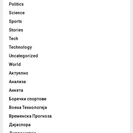
Politics
Science
Sports
Stories
Tech
Technology
Uncategorized
World
Актуелно
Анализа
Анкета
Боречки спортови
Воена Технологија
Временска Прогноза
Дијаспора