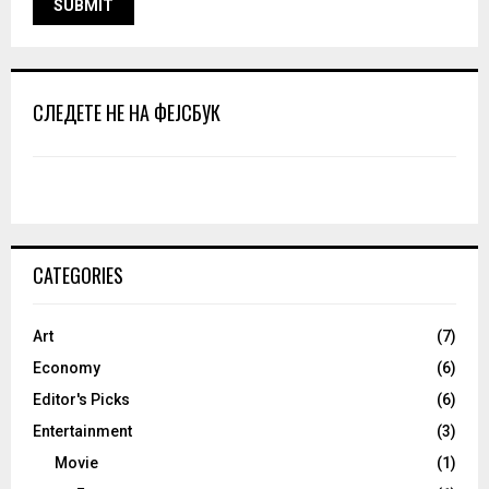
СЛЕДЕТЕ НЕ НА ФЕЈСБУК
CATEGORIES
Art
(7)
Economy
(6)
Editor's Picks
(6)
Entertainment
(3)
Movie
(1)