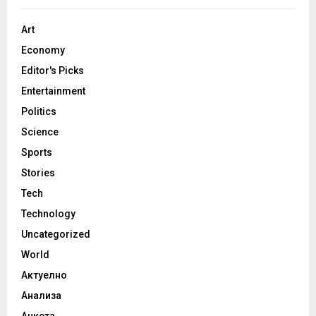
Art
Economy
Editor's Picks
Entertainment
Politics
Science
Sports
Stories
Tech
Technology
Uncategorized
World
Актуелно
Анализа
Анкета