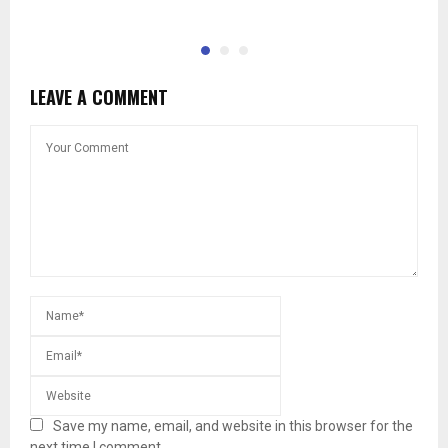
LEAVE A COMMENT
Save my name, email, and website in this browser for the
next time I comment.