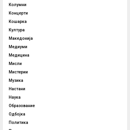
Колумни
Концерти
Кошарка
Култура
Македонија
Медиуми
Медицина
Мисли
Мистерии
Музика
Настани
Наука
Образование
Одбојка
Политика