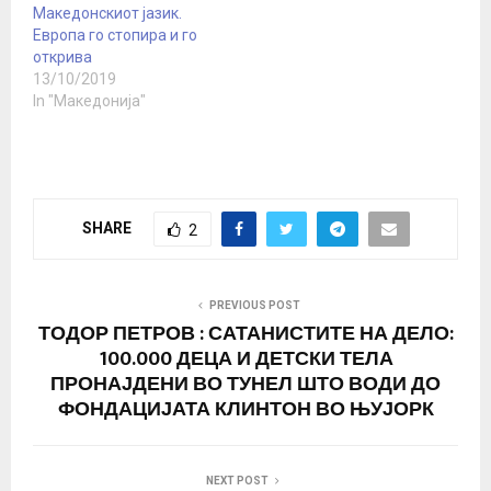
Македонскиот јазик.
Европа го стопира и го
открива
13/10/2019
In "Македонија"
SHARE
2
PREVIOUS POST
ТОДОР ПЕТРОВ : САТАНИСТИТЕ НА ДЕЛО:
100.000 ДЕЦА И ДЕТСКИ ТЕЛА
ПРОНАЈДЕНИ ВО ТУНЕЛ ШТО ВОДИ ДО
ФОНДАЦИЈАТА КЛИНТОН ВО ЊУЈОРК
NEXT POST