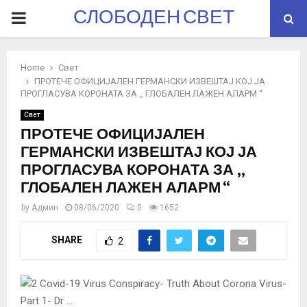
СЛОБОДЕН СВЕТ
PRIMARY
MENU
Home
Свет
ПРОТЕЧЕ ОФИЦИЈАЛЕН ГЕРМАНСКИ ИЗВЕШТАЈ КОЈ ЈА
ПРОГЛАСУВА КОРОНАТА ЗА ,, ГЛОБАЛЕН ЛАЖЕН АЛАРМ “
Свет
ПРОТЕЧЕ ОФИЦИЈАЛЕН
ГЕРМАНСКИ ИЗВЕШТАЈ КОЈ ЈА
ПРОГЛАСУВА КОРОНАТА ЗА ,,
ГЛОБАЛЕН ЛАЖЕН АЛАРМ “
by
Админ
08/06/2020
0
1652
SHARE
2