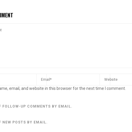
MMENT
me, email, and website in this browser for the next time I comment.
F FOLLOW-UP COMMENTS BY EMAIL.
F NEW POSTS BY EMAIL.