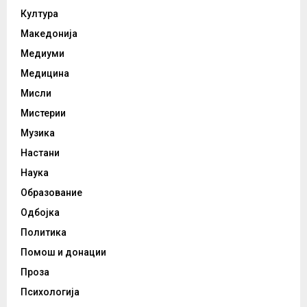
Култура
Македонија
Медиуми
Медицина
Мисли
Мистерии
Музика
Настани
Наука
Образование
Одбојка
Политика
Помош и донации
Проза
Психологија