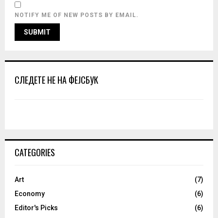
NOTIFY ME OF NEW POSTS BY EMAIL.
СЛЕДЕТЕ НЕ НА ФЕЈСБУК
CATEGORIES
Art
(7)
Economy
(6)
Editor's Picks
(6)