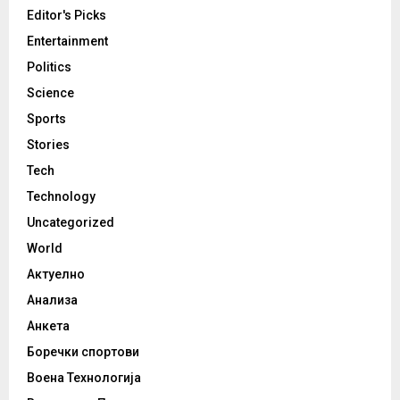
Editor's Picks
Entertainment
Politics
Science
Sports
Stories
Tech
Technology
Uncategorized
World
Актуелно
Анализа
Анкета
Боречки спортови
Воена Технологија