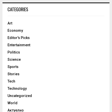
CATEGORIES
Art
Economy
Editor's Picks
Entertainment
Politics
Science
Sports
Stories
Tech
Technology
Uncategorized
World
Актуелно