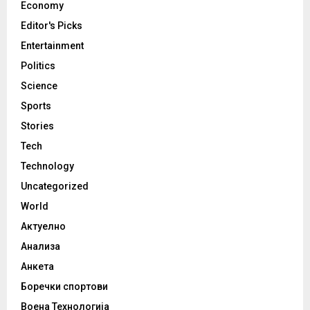
Economy
Editor's Picks
Entertainment
Politics
Science
Sports
Stories
Tech
Technology
Uncategorized
World
Актуелно
Анализа
Анкета
Боречки спортови
Воена Технологија