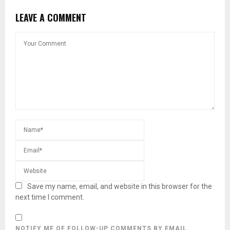
LEAVE A COMMENT
Save my name, email, and website in this browser for the
next time I comment.
NOTIFY ME OF FOLLOW-UP COMMENTS BY EMAIL.