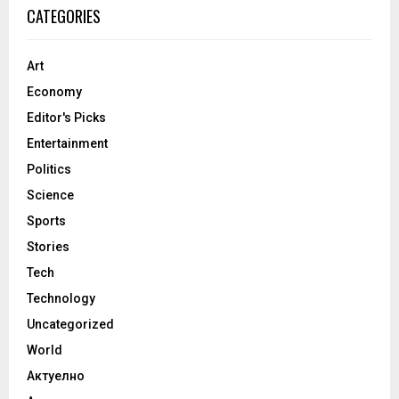
CATEGORIES
Art
Economy
Editor's Picks
Entertainment
Politics
Science
Sports
Stories
Tech
Technology
Uncategorized
World
Актуелно