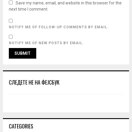
Save my name, email, and website in this browser for the
next time I comment.
NOTIFY ME OF FOLLOW-UP COMMENTS BY EMAIL.
NOTIFY ME OF NEW POSTS BY EMAIL.
СЛЕДЕТЕ НЕ НА ФЕЈСБУК
CATEGORIES