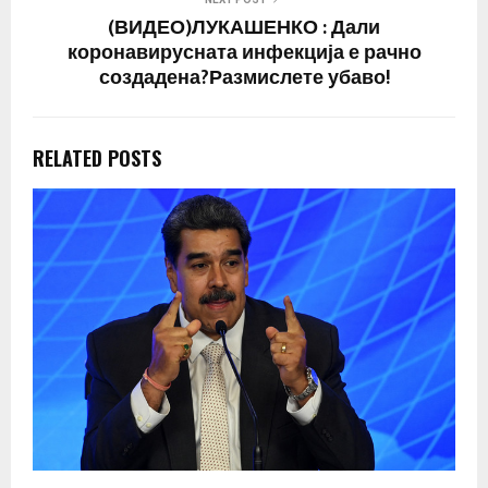
(ВИДЕО)ЛУКАШЕНКО : Дали
коронавирусната инфекција е рачно
создадена?Размислете убаво!
RELATED POSTS