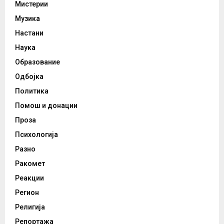
Мистерии
Музика
Настани
Наука
Образование
Одбојка
Политика
Помош и донации
Проза
Психологија
Разно
Ракомет
Реакции
Регион
Религија
Репортажа