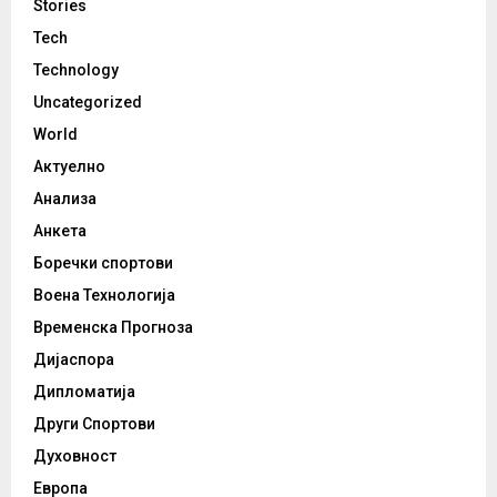
Stories
Tech
Technology
Uncategorized
World
Актуелно
Анализа
Анкета
Боречки спортови
Воена Технологија
Временска Прогноза
Дијаспора
Дипломатија
Други Спортови
Духовност
Европа