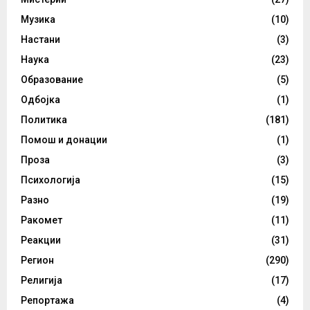
Музика
(10)
Настани
(3)
Наука
(23)
Образование
(5)
Одбојка
(1)
Политика
(181)
Помош и донации
(1)
Проза
(3)
Психологија
(15)
Разно
(19)
Ракомет
(11)
Реакции
(31)
Регион
(290)
Религија
(17)
Репортажа
(4)