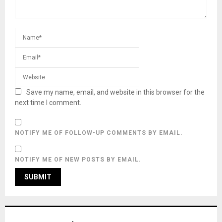
Save my name, email, and website in this browser for the
next time I comment.
NOTIFY ME OF FOLLOW-UP COMMENTS BY EMAIL.
NOTIFY ME OF NEW POSTS BY EMAIL.