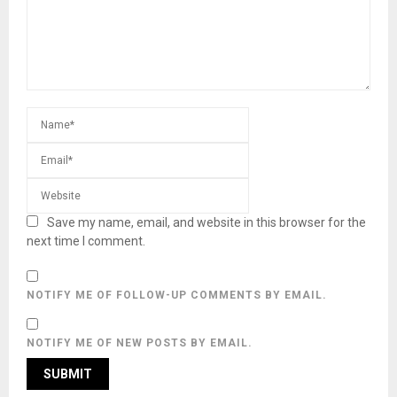
Save my name, email, and website in this browser for the
next time I comment.
NOTIFY ME OF FOLLOW-UP COMMENTS BY EMAIL.
NOTIFY ME OF NEW POSTS BY EMAIL.