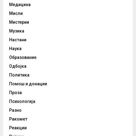
Медицина
Мисли
Мистерии
Музика
Настани
Наука
Образование
Одбојка
Политика
Помош и донации
Проза
Психологија
Разно
Ракомет
Реакции