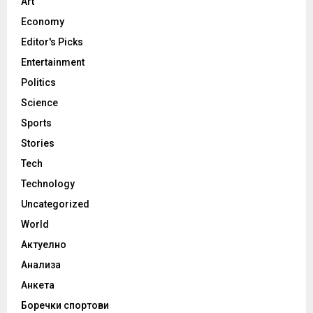
Art
Economy
Editor's Picks
Entertainment
Politics
Science
Sports
Stories
Tech
Technology
Uncategorized
World
Актуелно
Анализа
Анкета
Боречки спортови