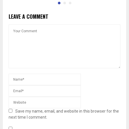
LEAVE A COMMENT
Save my name, email, and website in this browser for the
next time I comment.