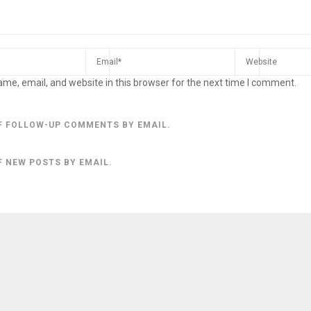
me, email, and website in this browser for the next time I comment.
F FOLLOW-UP COMMENTS BY EMAIL.
F NEW POSTS BY EMAIL.