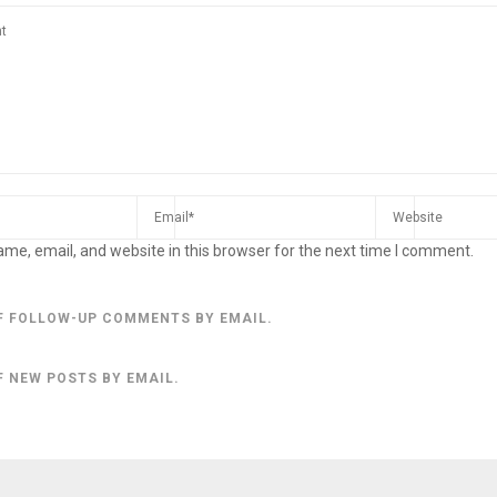
me, email, and website in this browser for the next time I comment.
F FOLLOW-UP COMMENTS BY EMAIL.
F NEW POSTS BY EMAIL.