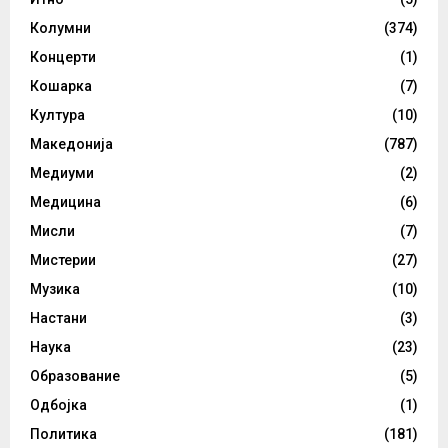
Колумни
(374)
Концерти
(1)
Кошарка
(7)
Култура
(10)
Македонија
(787)
Медиуми
(2)
Медицина
(6)
Мисли
(7)
Мистерии
(27)
Музика
(10)
Настани
(3)
Наука
(23)
Образование
(5)
Одбојка
(1)
Политика
(181)