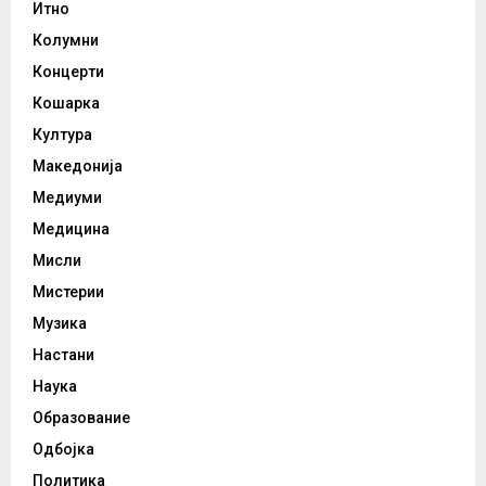
Итно
Колумни
Концерти
Кошарка
Култура
Македонија
Медиуми
Медицина
Мисли
Мистерии
Музика
Настани
Наука
Образование
Одбојка
Политика