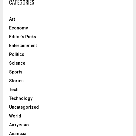
CATEGORIES
Art
Economy
Editor's Picks
Entertainment
Politics
Science
Sports
Stories
Tech
Technology
Uncategorized
World
Актуелно
Анализа