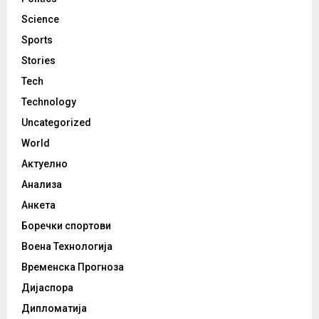
Science
Sports
Stories
Tech
Technology
Uncategorized
World
Актуелно
Анализа
Анкета
Боречки спортови
Воена Технологија
Временска Прогноза
Дијаспора
Дипломатија