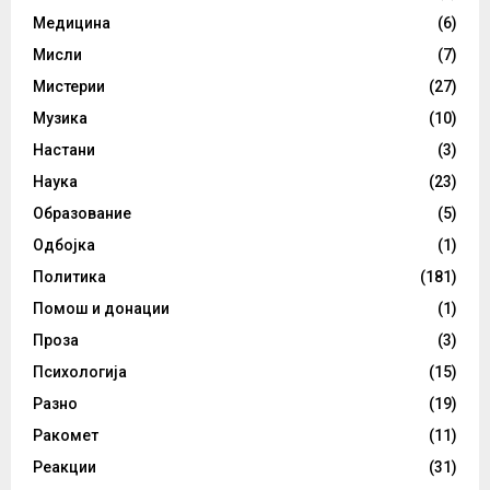
Медицина
(6)
Мисли
(7)
Мистерии
(27)
Музика
(10)
Настани
(3)
Наука
(23)
Образование
(5)
Одбојка
(1)
Политика
(181)
Помош и донации
(1)
Проза
(3)
Психологија
(15)
Разно
(19)
Ракомет
(11)
Реакции
(31)