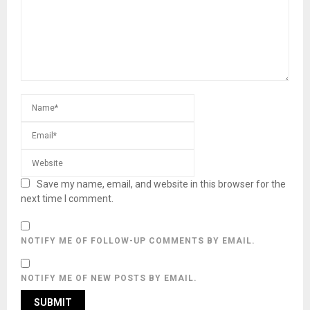
Save my name, email, and website in this browser for the
next time I comment.
NOTIFY ME OF FOLLOW-UP COMMENTS BY EMAIL.
NOTIFY ME OF NEW POSTS BY EMAIL.