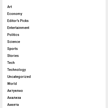
Art
Economy
Editor's Picks
Entertainment
Politics
Science
Sports
Stories
Tech
Technology
Uncategorized
World
Актуелно
Анализа
Анкета