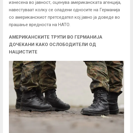
изнесена во јавност, оценува американската агенција,
навестуваат колку се оладени односите на Германија
со американскиот претседател кој јавно ја доведе во
прашање вредноста на НАТО.
АМЕРИКАНСКИТЕ ТРУПИ ВО ГЕРМАНИЈА
ДОЧЕКАНИ КАКО ОСЛОБОДИТЕЛИ ОД
НАЦИСТИТЕ