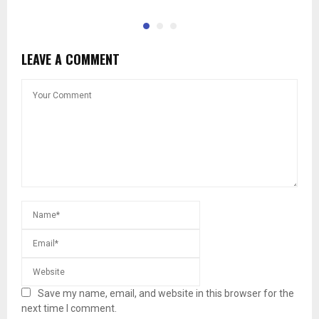
LEAVE A COMMENT
Save my name, email, and website in this browser for the
next time I comment.