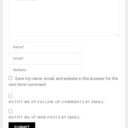
Save my name, email, and website in this browser for the
next time I comment.
NOTIFY ME OF FOLLOW-UP COMMENTS BY EMAIL.
NOTIFY ME OF NEW POSTS BY EMAIL.