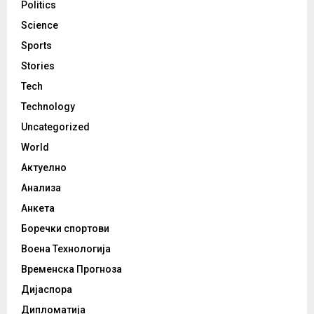
Politics
Science
Sports
Stories
Tech
Technology
Uncategorized
World
Актуелно
Анализа
Анкета
Боречки спортови
Воена Технологија
Временска Прогноза
Дијаспора
Дипломатија