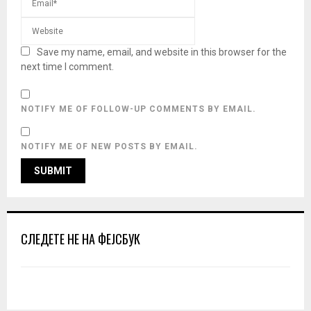
Save my name, email, and website in this browser for the
next time I comment.
NOTIFY ME OF FOLLOW-UP COMMENTS BY EMAIL.
NOTIFY ME OF NEW POSTS BY EMAIL.
СЛЕДЕТЕ НЕ НА ФЕЈСБУК