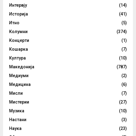
Интервју
(14)
Историја
(41)
Итно
(5)
Колумни
(374)
Концерти
(1)
Кошарка
(7)
Култура
(10)
Македонија
(787)
Медиуми
(2)
Медицина
(6)
Мисли
(7)
Мистерии
(27)
Музика
(10)
Настани
(3)
Наука
(23)