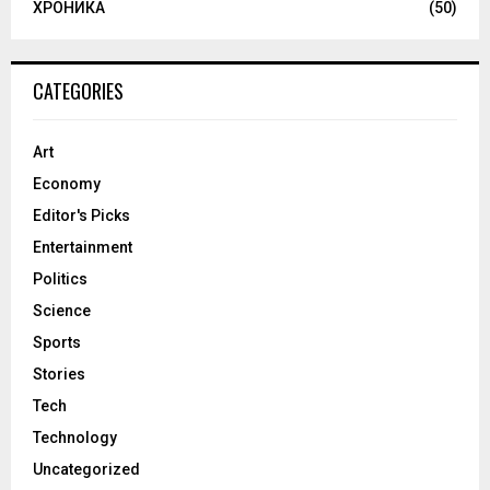
ХРОНИКА
(50)
CATEGORIES
Art
Economy
Editor's Picks
Entertainment
Politics
Science
Sports
Stories
Tech
Technology
Uncategorized