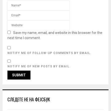
Save my name, email, and website in this browser for the
next time I comment.
NOTIFY ME OF FOLLOW-UP COMMENTS BY EMAIL.
NOTIFY ME OF NEW POSTS BY EMAIL.
СЛЕДЕТЕ НЕ НА ФЕЈСБУК