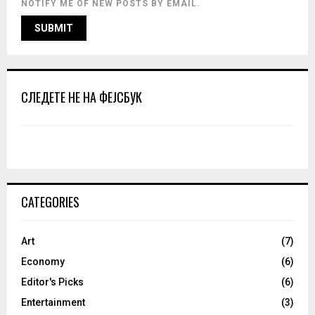
NOTIFY ME OF NEW POSTS BY EMAIL.
СЛЕДЕТЕ НЕ НА ФЕЈСБУК
CATEGORIES
Art
(7)
Economy
(6)
Editor's Picks
(6)
Entertainment
(3)