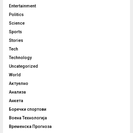
Entertainment
Politics
Science
Sports
Stories
Tech
Technology
Uncategorized
World
Актуелно
Анализа
Анкета
Боречки спортови
Воена Технологија
Временска Прогноза