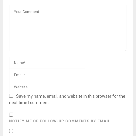
Save my name, email, and website in this browser for the
next time I comment.
NOTIFY ME OF FOLLOW-UP COMMENTS BY EMAIL.