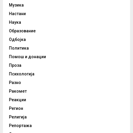
Музика
Настани
Наука
Образование
Одбојка
Политика
Помош и донации
Проза
Психологија
Разно
Ракомет
Реакции
Регион
Религија
Репортажа