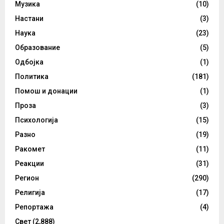
Музика
(10)
Настани
(3)
Наука
(23)
Образование
(5)
Одбојка
(1)
Политика
(181)
Помош и донации
(1)
Проза
(3)
Психологија
(15)
Разно
(19)
Ракомет
(11)
Реакции
(31)
Регион
(290)
Религија
(17)
Репортажа
(4)
Свет
(2,888)