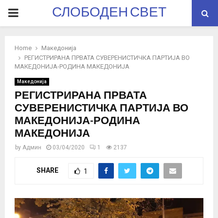
СЛОБОДЕН СВЕТ
PRIMARY
MENU
Home
Македонија
РЕГИСТРИРАНА ПРВАТА СУВЕРЕНИСТИЧКА ПАРТИЈА ВО
МАКЕДОНИЈА-РОДИНА МАКЕДОНИЈА
Македонија
РЕГИСТРИРАНА ПРВАТА
СУВЕРЕНИСТИЧКА ПАРТИЈА ВО
МАКЕДОНИЈА-РОДИНА
МАКЕДОНИЈА
by
Админ
03/04/2020
1
2137
SHARE
1