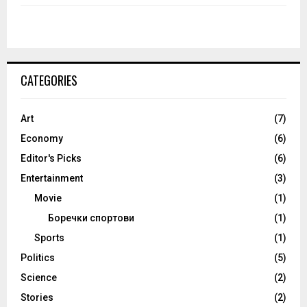
CATEGORIES
Art
(7)
Economy
(6)
Editor's Picks
(6)
Entertainment
(3)
Movie
(1)
Боречки спортови
(1)
Sports
(1)
Politics
(5)
Science
(2)
Stories
(2)