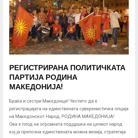
РЕГИСТРИРАНА ПОЛИТИЧКАТА
ПАРТИЈА РОДИНА
МАКЕДОНИЈА!
Браќа и сестри Македонци! Честито да е
регистрацијата на единствената суверенистичка опција
на Македонскот Народ, РОДИНА МАКЕДОНИЈА!
Ова е плод на огромната поддршка на целиот народ
кој ја препозна единствената можна визија, стратегија