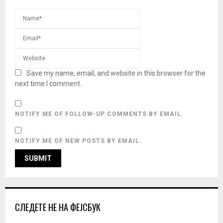
Save my name, email, and website in this browser for the
next time I comment.
NOTIFY ME OF FOLLOW-UP COMMENTS BY EMAIL.
NOTIFY ME OF NEW POSTS BY EMAIL.
СЛЕДЕТЕ НЕ НА ФЕЈСБУК