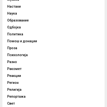
Настани
Наука
Образование
Одбојка
Политика
Помош и донации
Проза
Психологија
Разно
Ракомет
Реакции
Регион
Религија
Репортажа
Свет