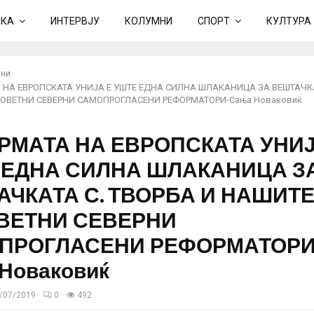
ИКА
ИНТЕРВЈУ
КОЛУМНИ
СПОРТ
КУЛТУРА
ни
 НА ЕВРОПСКАТА УНИЈА Е УШТЕ ЕДНА СИЛНА ШЛАКАНИЦА ЗА ВЕШТАЧКА
ОВЕТНИ СЕВЕРНИ САМОПРОГЛАСЕНИ РЕФОРМАТОРИ-Сања Новаковиќ
РМАТА НА ЕВРОПСКАТА УНИЈ
 ЕДНА СИЛНА ШЛАКАНИЦА З
АЧКАТА С. ТВОРБА И НАШИТ
ВЕТНИ СЕВЕРНИ
ПРОГЛАСЕНИ РЕФОРМАТОРИ
Новаковиќ
/07/2019
0
492