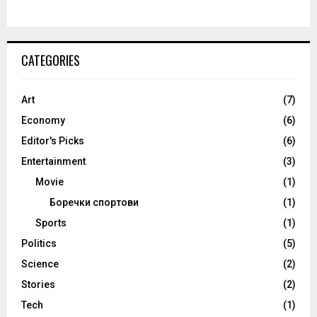
CATEGORIES
Art
(7)
Economy
(6)
Editor's Picks
(6)
Entertainment
(3)
Movie
(1)
Боречки спортови
(1)
Sports
(1)
Politics
(5)
Science
(2)
Stories
(2)
Tech
(1)