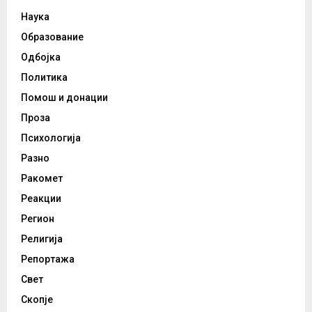
Наука
Образование
Одбојка
Политика
Помош и донации
Проза
Психологија
Разно
Ракомет
Реакции
Регион
Религија
Репортажа
Свет
Скопје