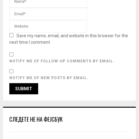
Save my name, email, and website in this browser for the
next time I comment.
NOTIFY ME OF FOLLOW-UP COMMENTS BY EMAIL.
NOTIFY ME OF NEW POSTS BY EMAIL.
СЛЕДЕТЕ НЕ НА ФЕЈСБУК