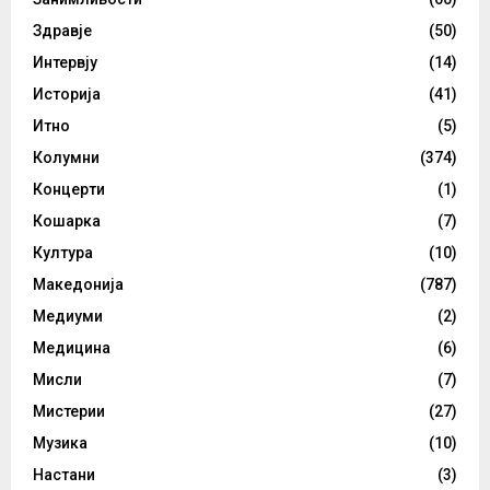
Здравје
(50)
Интервју
(14)
Историја
(41)
Итно
(5)
Колумни
(374)
Концерти
(1)
Кошарка
(7)
Култура
(10)
Македонија
(787)
Медиуми
(2)
Медицина
(6)
Мисли
(7)
Мистерии
(27)
Музика
(10)
Настани
(3)