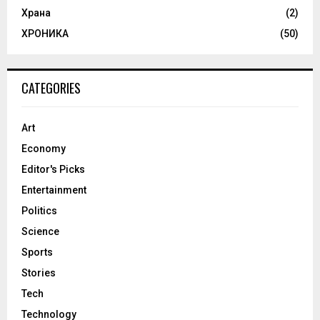
Храна
(2)
ХРОНИКА
(50)
CATEGORIES
Art
Economy
Editor's Picks
Entertainment
Politics
Science
Sports
Stories
Tech
Technology